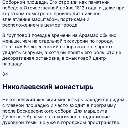
Соборной площади. Его строили как памятник
победе в Отечественной войне 1812 года, и даже при
коротком осмотре он производит сильное
впечатление масштабом, портиками и
расположением в центре города.
В групповой поездке времени на Арзамас обычно
меньше, чем на отдельной экскурсии по городу.
Поэтому Воскресенский собор важно не просто
увидеть снаружи, а хотя бы понять его роль: это не
декоративная остановка, а смысловой центр
площади.
04
Николаевский монастырь
Николаевский женский монастырь находится рядом
с главной площадью и часто входит в программу
после Воскресенского собора. Для маршрута
Дивеево - Арзамас это логичное продолжение
духовной темы, но уже в городском пространстве.