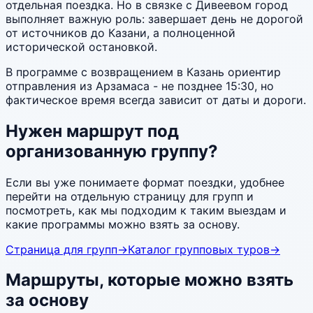
отдельная поездка. Но в связке с Дивеевом город
выполняет важную роль: завершает день не дорогой
от источников до Казани, а полноценной
исторической остановкой.
В программе с возвращением в Казань ориентир
отправления из Арзамаса - не позднее 15:30, но
фактическое время всегда зависит от даты и дороги.
Нужен маршрут под
организованную группу?
Если вы уже понимаете формат поездки, удобнее
перейти на отдельную страницу для групп и
посмотреть, как мы подходим к таким выездам и
какие программы можно взять за основу.
Страница для групп
→
Каталог групповых туров
→
Маршруты, которые можно взять
за основу