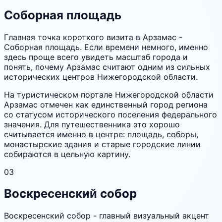
Соборная площадь
Главная точка короткого визита в Арзамас -
Соборная площадь. Если времени немного, именно
здесь проще всего увидеть масштаб города и
понять, почему Арзамас считают одним из сильных
исторических центров Нижегородской области.
На туристическом портале Нижегородской области
Арзамас отмечен как единственный город региона
со статусом исторического поселения федерального
значения. Для путешественника это хорошо
считывается именно в центре: площадь, соборы,
монастырские здания и старые городские линии
собираются в цельную картину.
03
Воскресенский собор
Воскресенский собор - главный визуальный акцент