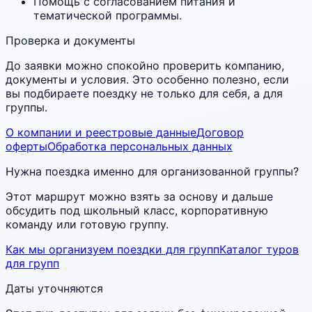
Помощь с согласованием питания и
тематической программы.
Проверка и документы
До заявки можно спокойно проверить компанию,
документы и условия. Это особенно полезно, если
вы подбираете поездку не только для себя, а для
группы.
О компании и реестровые данные
Договор
оферты
Обработка персональных данных
Нужна поездка именно для организованной группы?
Этот маршрут можно взять за основу и дальше
обсудить под школьный класс, корпоративную
команду или готовую группу.
Как мы организуем поездки для групп
Каталог туров
для групп
Даты уточняются