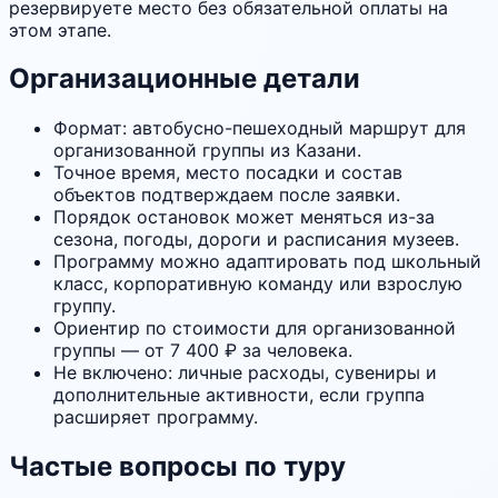
резервируете место без обязательной оплаты на
этом этапе.
Организационные детали
Формат: автобусно-пешеходный маршрут для
организованной группы из Казани.
Точное время, место посадки и состав
объектов подтверждаем после заявки.
Порядок остановок может меняться из-за
сезона, погоды, дороги и расписания музеев.
Программу можно адаптировать под школьный
класс, корпоративную команду или взрослую
группу.
Ориентир по стоимости для организованной
группы — от 7 400 ₽ за человека.
Не включено: личные расходы, сувениры и
дополнительные активности, если группа
расширяет программу.
Частые вопросы по туру