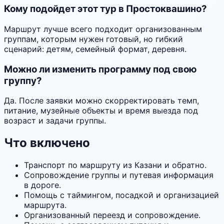
Кому подойдет этот тур в Простоквашино?
Маршрут лучше всего подходит организованным
группам, которым нужен готовый, но гибкий
сценарий: детям, семейный формат, деревня.
Можно ли изменить программу под свою
группу?
Да. После заявки можно скорректировать темп,
питание, музейные объекты и время выезда под
возраст и задачи группы.
Что включено
Транспорт по маршруту из Казани и обратно.
Сопровождение группы и путевая информация
в дороге.
Помощь с таймингом, посадкой и организацией
маршрута.
Организованный переезд и сопровождение.