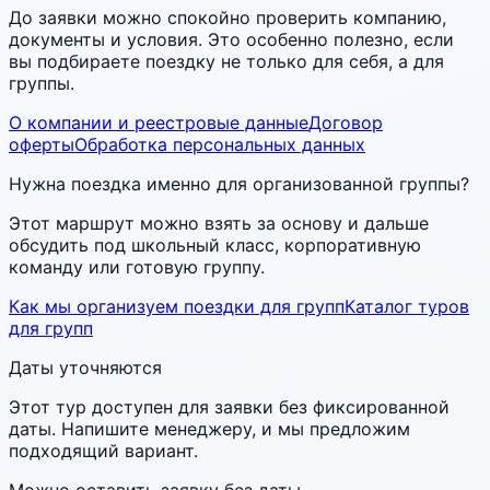
До заявки можно спокойно проверить компанию,
документы и условия. Это особенно полезно, если
вы подбираете поездку не только для себя, а для
группы.
О компании и реестровые данные
Договор
оферты
Обработка персональных данных
Нужна поездка именно для организованной группы?
Этот маршрут можно взять за основу и дальше
обсудить под школьный класс, корпоративную
команду или готовую группу.
Как мы организуем поездки для групп
Каталог туров
для групп
Даты уточняются
Этот тур доступен для заявки без фиксированной
даты. Напишите менеджеру, и мы предложим
подходящий вариант.