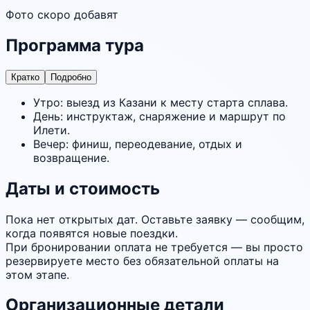
Фото скоро добавят
Программа тура
Кратко
Подробно
Утро: выезд из Казани к месту старта сплава.
День: инструктаж, снаряжение и маршрут по
Илети.
Вечер: финиш, переодевание, отдых и
возвращение.
Даты и стоимость
Пока нет открытых дат. Оставьте заявку — сообщим,
когда появятся новые поездки.
При бронировании оплата не требуется — вы просто
резервируете место без обязательной оплаты на
этом этапе.
Организационные детали