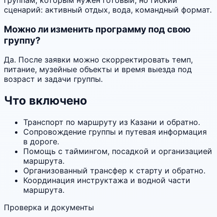
сценарий: активный отдых, вода, командный формат.
Можно ли изменить программу под свою
группу?
Да. После заявки можно скорректировать темп,
питание, музейные объекты и время выезда под
возраст и задачи группы.
Что включено
Транспорт по маршруту из Казани и обратно.
Сопровождение группы и путевая информация
в дороге.
Помощь с таймингом, посадкой и организацией
маршрута.
Организованный трансфер к старту и обратно.
Координация инструктажа и водной части
маршрута.
Проверка и документы